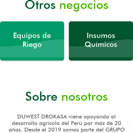
Otros
negocios
Equipos de
Insumos
Riego
Químicos
Sobre
nosotros
DUWEST DROKASA viene apoyando al
desarrollo agrícola del Perú por más de 20
años. Desde el 2019 somos parte del GRUPO