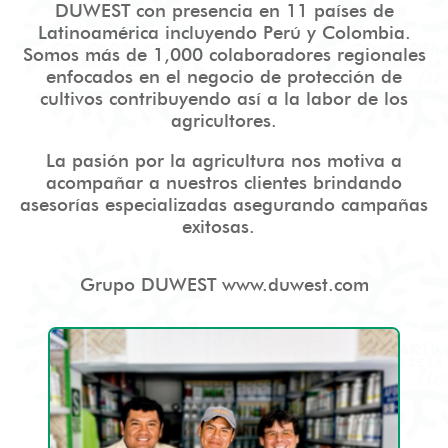
DUWEST con presencia en 11 países de
Latinoamérica incluyendo Perú y Colombia.
Somos más de 1,000 colaboradores regionales
enfocados en el negocio de protección de
cultivos contribuyendo así a la labor de los
agricultores.
La pasión por la agricultura nos motiva a
acompañar a nuestros clientes brindando
asesorías especializadas asegurando campañas
exitosas.
Grupo DUWEST www.duwest.com