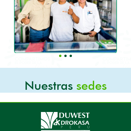
Nuestras
sedes