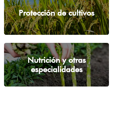
Protección de cultivos
Nutrición y otras
especialidades