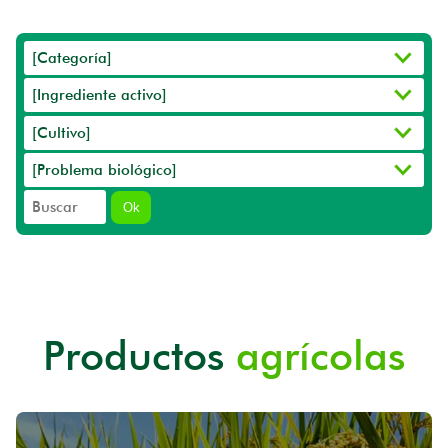
Ok
Productos
agrícolas